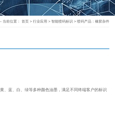
— 当前位置：
首页
>
行业应用
>
智能喷码标识
>
喷码产品：橡胶杂件
、黄、蓝、白、绿等多种颜色油墨，满足不同终端客户的标识