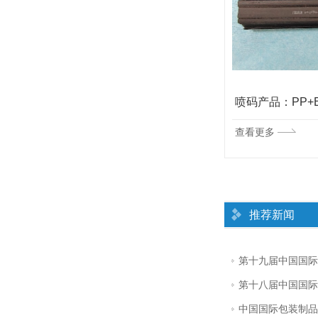
喷码产品：PVC水管
喷码产品：PP+
查看更多
查看更多
推荐新闻
第十九届中国国际
第十八届中国国际
中国国际包装制品