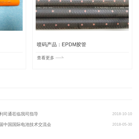
喷码产品：EPDM胶管
查看更多
利司通莅临我司指导
2018-10-10
届中国国际电池技术交流会
2018-05-30