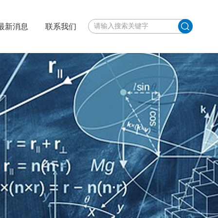
最新消息
联系我们