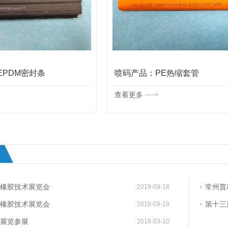
EPDM密封条
喷码产品：PE热缩套管
查看更多
橡胶技术展览会
常州普
2019-09-18
橡胶技术展览会
第十三
2018-09-19
展览参展
2018-03-10