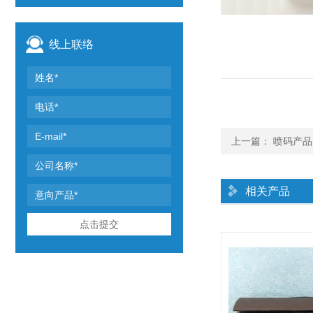
线上联络
上一篇：
喷码产品
相关产品
点击提交