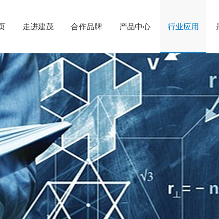
页
走进建茂
合作品牌
产品中心
行业应用