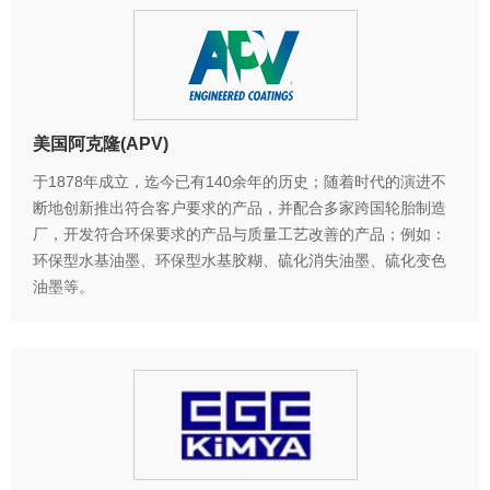
美国阿克隆(APV)
于1878年成立，迄今已有140余年的历史；随着时代的演进不
断地创新推出符合客户要求的产品，并配合多家跨国轮胎制造
厂，开发符合环保要求的产品与质量工艺改善的产品；例如：
环保型水基油墨、环保型水基胶糊、硫化消失油墨、硫化变色
油墨等。