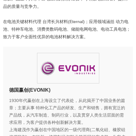
品的质量与竞争力。
在电池关键材料代理 台湾长兴材料(Eternal)；应用领域涵括 动力电
池、特种车电池、消费类数码电池、储能电网电池、电动工具电池；
致力于客户全面性优异的电池材料解决方案。
德国赢创(EVONIK)
1930年代赢创在上海设立了代表处，从此揭开了中国业务的篇
章；主要从事 特种化工产品的研发、生产和销售，拥有宽泛的
产品线，从汽车制造、制药行业，以及贯穿人类生活层面的需
求应用，为客户提供各种创新解决方案。
上海建茂作为赢创在中国地区的一级代理商(二氧化硅、橡胶硅