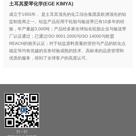
土耳其爱琴化学(EGE KIMYA)
成立于1955年， 是土耳其顶先的化工综合集团及欧洲顶先的钴
盐制造商之一。钴盐产品应用于轮胎与输送带已有10多年的经
验，年产量超3,000吨；产品经多家全球知名轮胎企业与输送带
厂认证通过；已通过ISO 9001:2000与ISO 14000与欧盟
REACH的相关认证；对于钴盐原料质量的管控与产品的软化点
稳定等均有优越的实务经验成熟的技术、高标准的品质管理和
优质的服务，得到了全球客户的高度认可。
扫一扫