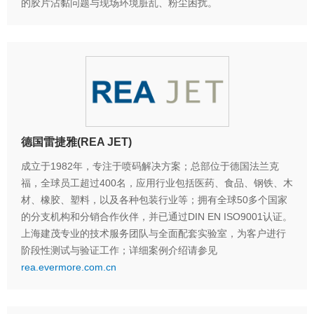
的胶片沾黏问题与现场环境脏乱、粉尘困扰。
德国雷捷雅(REA JET)
成立于1982年，专注于喷码解决方案；总部位于德国法兰克
福，全球员工超过400名，应用行业包括医药、食品、钢铁、木
材、橡胶、塑料，以及各种包装行业等；拥有全球50多个国家
的分支机构和分销合作伙伴，并已通过DIN EN ISO9001认证。
上海建茂专业的技术服务团队与全面配套实验室，为客户进行
阶段性测试与验证工作；详细案例介绍请参见
rea.evermore.com.cn